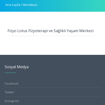
Ana Sayfa
/
Neredeyiz
Fizyo Lotus Fizyoterapi ve Sağlıklı Yaşam Merkezi
Sosyal Medya
Facebook
Twitter
Instagram