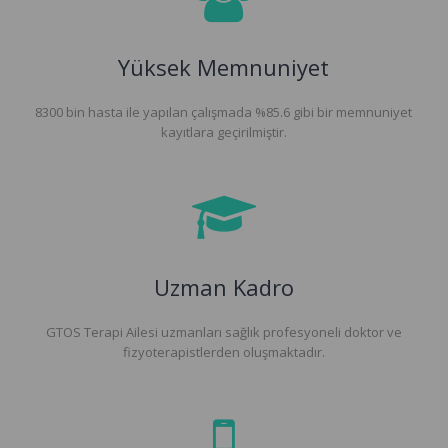
Yüksek Memnuniyet
8300 bin hasta ile yapılan çalışmada %85.6 gibi bir memnuniyet
kayıtlara geçirilmiştir.
Uzman Kadro
GTOS Terapi Ailesi uzmanları sağlık profesyoneli doktor ve
fizyoterapistlerden oluşmaktadır.