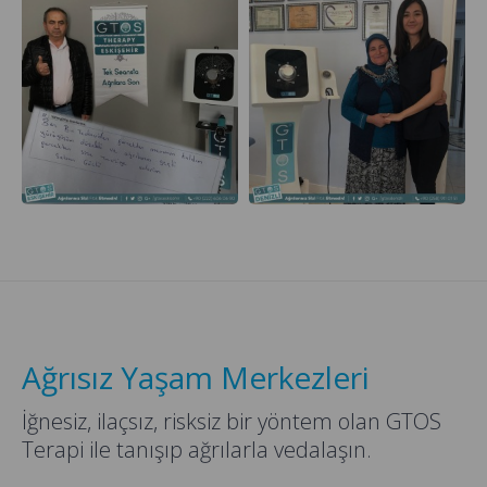
Ağrısız Yaşam Merkezleri
İğnesiz, ilaçsız, risksiz bir yöntem olan GTOS
Terapi ile tanışıp ağrılarla vedalaşın.