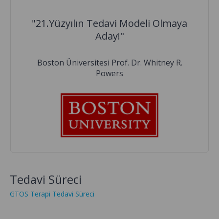
"21.Yüzyılın Tedavi Modeli Olmaya
Aday!"
Boston Üniversitesi Prof. Dr. Whitney R.
Powers
Tedavi Süreci
GTOS Terapi Tedavi Süreci