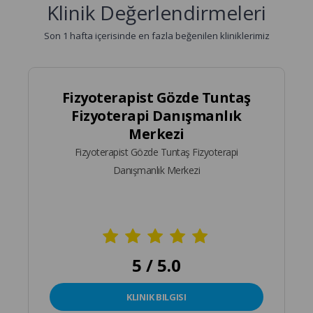
Klinik Değerlendirmeleri
Son 1 hafta içerisinde en fazla beğenilen kliniklerimiz
Fizyoterapist Gözde Tuntaş
Fizyoterapi Danışmanlık
Merkezi
Fizyoterapist Gözde Tuntaş Fizyoterapi
Danışmanlık Merkezi
5 / 5.0
KLINIK BILGISI