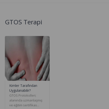
GTOS Terapi
Kimler Tarafından
Uygulanabilir?
GTOS Protokolleri;
alanında uzmanlaşmış
ve eğitim sertifikas...