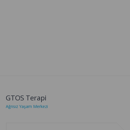
Yapılan Tedavi
GTOS Terapi
Ağrısız Yaşam Merkezi