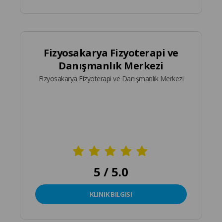
Fizyosakarya Fizyoterapi ve
Danışmanlık Merkezi
Fizyosakarya Fizyoterapi ve Danışmanlık Merkezi
5 / 5.0
KLINIK BILGISI