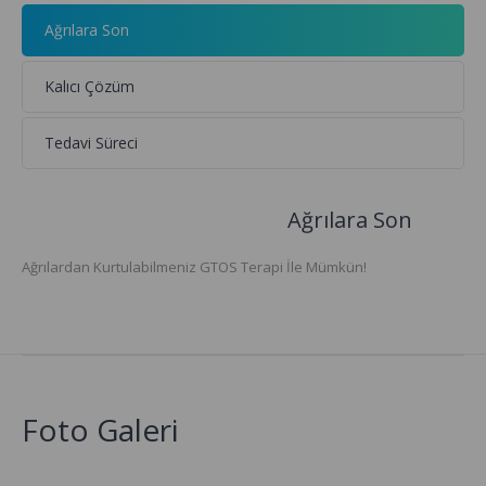
Ağrılara Son
Kalıcı Çözüm
Tedavi Süreci
Ağrılara Son
Ağrılardan Kurtulabilmeniz GTOS Terapi İle Mümkün!
Foto Galeri