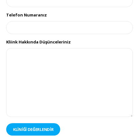
Telefon Numaranız
Kliink Hakkında Düşünceleriniz
KLİNİĞİ DEĞERLENDİR