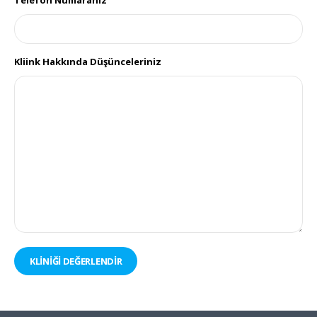
Kliink Hakkında Düşünceleriniz
KLİNİĞİ DEĞERLENDİR